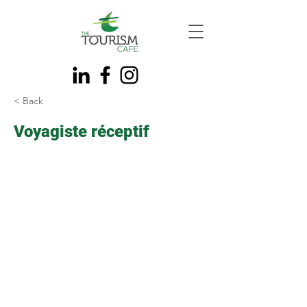
< Back
Voyagiste réceptif