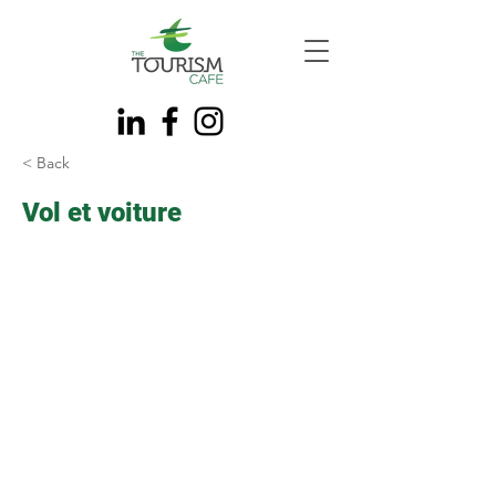
< Back
Vol et voiture