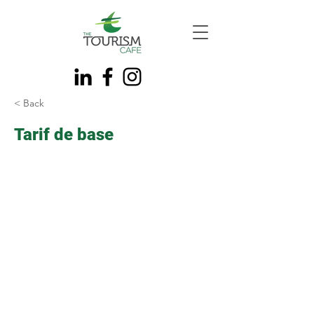
< Back
Tarif de base