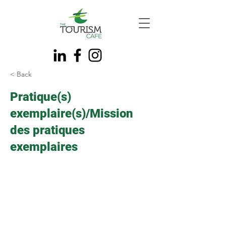
< Back
Pratique(s)
exemplaire(s)/Mission
des pratiques
exemplaires