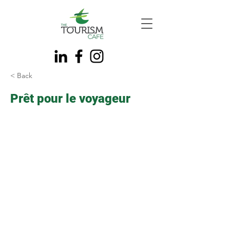
< Back
Prêt pour le voyageur