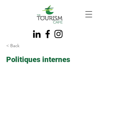
< Back
Politiques internes