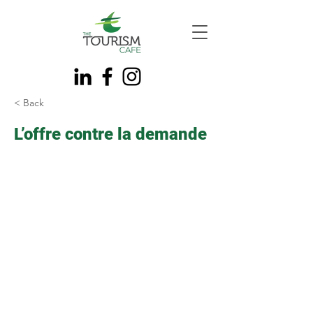
< Back
L’offre contre la demande