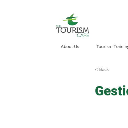
About Us
Tourism Trainin
< Back
Gesti