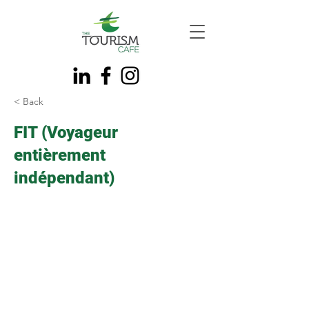
< Back
FIT (Voyageur
entièrement
indépendant)