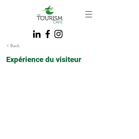
< Back
Expérience du visiteur