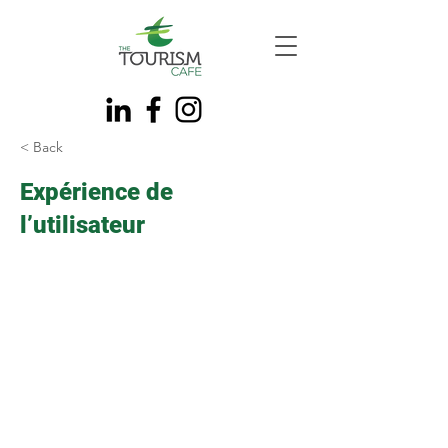
< Back
Expérience de
l’utilisateur