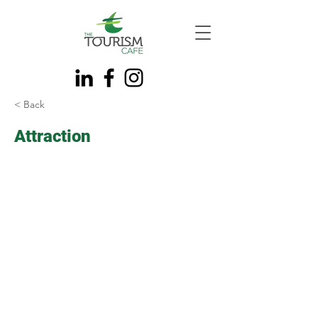
< Back
Attraction