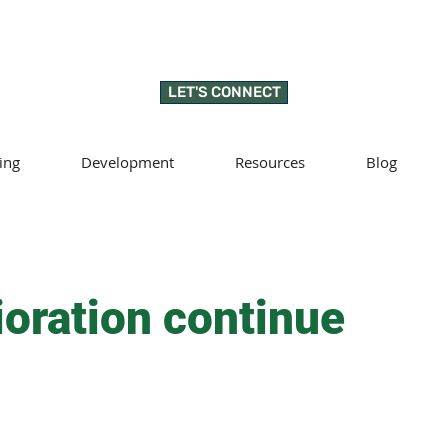
LET'S CONNECT
ing
Development
Resources
Blog
oration continue