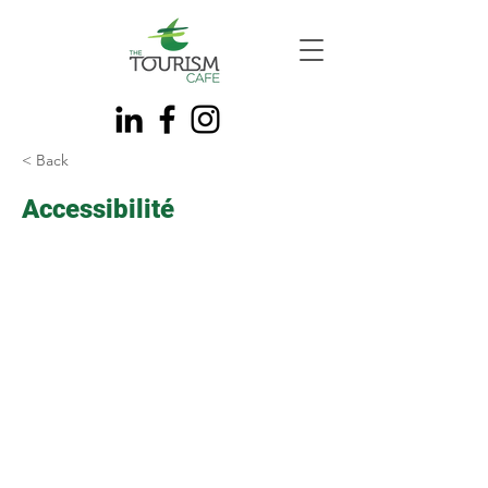
< Back
Accessibilité